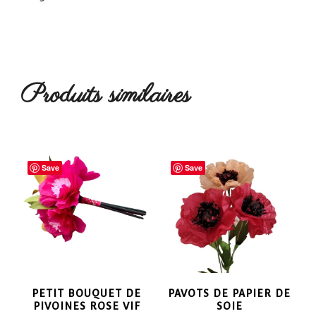
Produits similaires
Save
Save
PETIT BOUQUET DE
PAVOTS DE PAPIER DE
PIVOINES ROSE VIF
SOIE