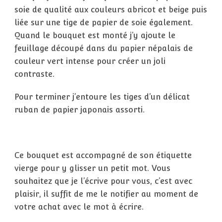
soie de qualité aux couleurs abricot et beige puis
liée sur une tige de papier de soie également.
Quand le bouquet est monté j’y ajoute le
feuillage découpé dans du papier népalais de
couleur vert intense pour créer un joli
contraste.
Pour terminer j’entoure les tiges d’un délicat
ruban de papier japonais assorti.
Ce bouquet est accompagné de son étiquette
vierge pour y glisser un petit mot. Vous
souhaitez que je l’écrive pour vous, c’est avec
plaisir, il suffit de me le notifier au moment de
votre achat avec le mot à écrire.