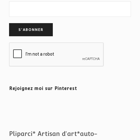
Rejoignez moi sur Pinterest
Pliparci* Artisan d'art*auto-