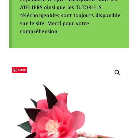
ATELIERS ainsi que les TUTORIELS
téléchargeables sont toujours disponible
sur le site. Merci pour votre
compréhension.
Save