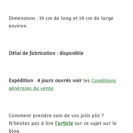
Dimensions : 19 cm de long et 14 cm de large
environ
Délai de fabrication : disponible
Expédition
:
4 jours ouvrés
voir
les
Conditions
générales de vente
Comment prendre soin de vos jolis plis ?
N’hésitez pas à lire
l’article
sur ce sujet sur le
blog.