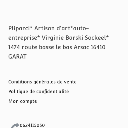
Pliparci* Artisan d'art*auto-
entreprise* Virginie Barski Sockeel*
1474 route basse le bas Arsac 16410
GARAT
Conditions générales de vente
Politique de confidentialité
Mon compte
0624115050