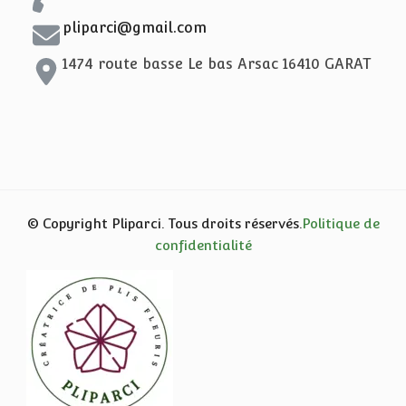
pliparci@gmail.com
1474 route basse Le bas Arsac 16410 GARAT
© Copyright Pliparci. Tous droits réservés.
Politique de
confidentialité