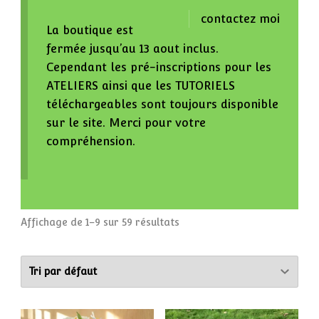
contactez moi
La boutique est
fermée jusqu’au 13 aout inclus.
Cependant les pré-inscriptions pour les
ATELIERS ainsi que les TUTORIELS
téléchargeables sont toujours disponible
sur le site. Merci pour votre
compréhension.
Affichage de 1–9 sur 59 résultats