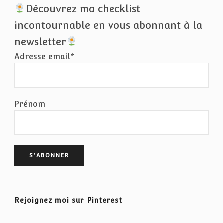
Découvrez ma checklist
incontournable en vous abonnant à la
newsletter
Adresse email*
Prénom
Rejoignez moi sur Pinterest