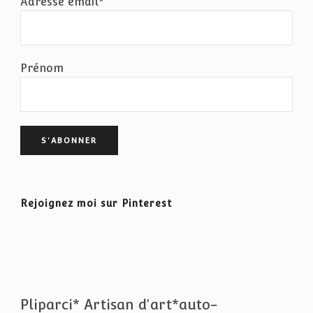
Adresse email*
Prénom
Rejoignez moi sur Pinterest
Pliparci* Artisan d'art*auto-