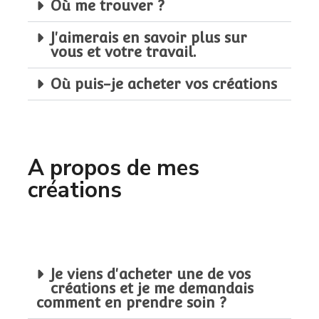
Où me trouver ?
J'aimerais en savoir plus sur
vous et votre travail.
Où puis-je acheter vos créations
A propos de mes
créations
Je viens d'acheter une de vos
créations et je me demandais
comment en prendre soin ?