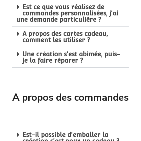
Est ce que vous réalisez de
commandes personnalisées, j'ai
une demande particulière ?
A propos des cartes cadeau,
comment les utiliser ?
Une création s'est abimée, puis-
je la faire réparer ?
A propos des commandes
Est-il possible d'emballer la