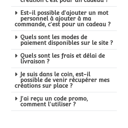
création c'est pour un cadeau ?
Est-il possible d'ajouter un mot
personnel à ajouter à ma
commande, c'est pour un cadeau ?
Quels sont les modes de
paiement disponibles sur le site ?
Quels sont les frais et délai de
livraison ?
Je suis dans le coin, est-il
possible de venir récupérer mes
créations sur place ?
J'ai reçu un code promo,
comment l'utiliser ?