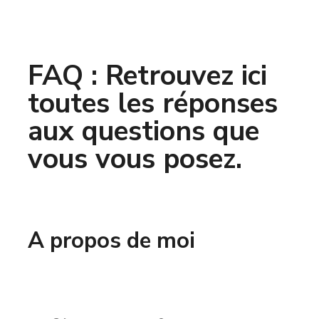
FAQ : Retrouvez ici
toutes les réponses
aux questions que
vous vous posez.
A propos de moi