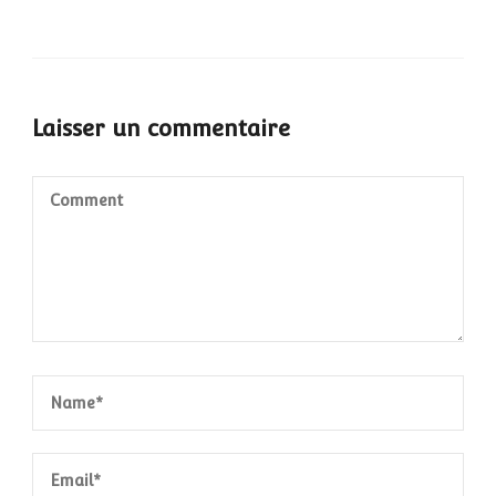
Laisser un commentaire