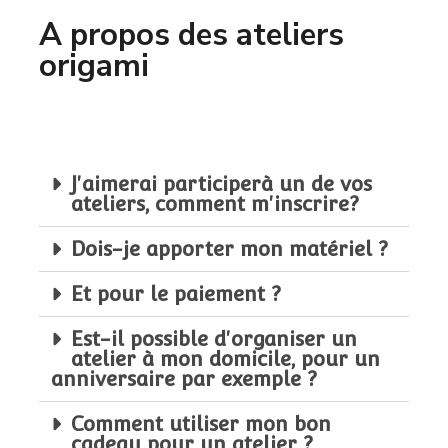
A propos des ateliers
origami
J'aimerai participerà un de vos
ateliers, comment m'inscrire?
Dois-je apporter mon matériel ?
Et pour le paiement ?
Est-il possible d'organiser un
atelier à mon domicile, pour un
anniversaire par exemple ?
Comment utiliser mon bon
cadeau pour un atelier ?