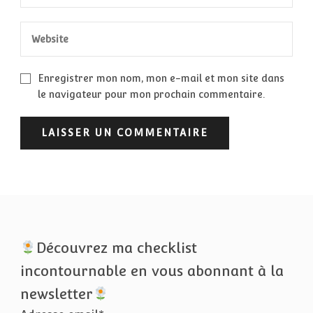
Enregistrer mon nom, mon e-mail et mon site dans
le navigateur pour mon prochain commentaire.
Découvrez ma checklist
incontournable en vous abonnant à la
newsletter