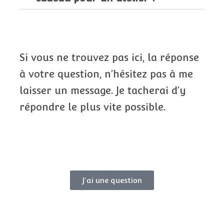
Si vous ne trouvez pas ici, la réponse
à votre question, n’hésitez pas à me
laisser un message. Je tacherai d’y
répondre le plus vite possible.
J'ai une question