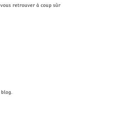
, vous retrouver à coup sûr
 blog.