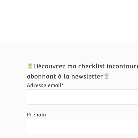
Découvrez ma checklist incontour
abonnant à la newsletter
Adresse email*
Prénom