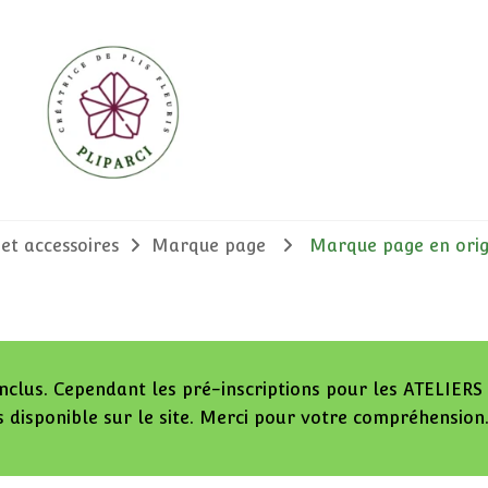
 et accessoires
Marque page
Marque page en ori
nclus. Cependant les pré-inscriptions pour les ATELIERS 
 disponible sur le site. Merci pour votre compréhension