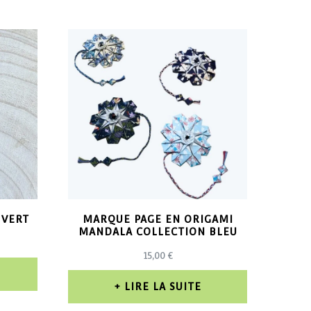
 VERT
MARQUE PAGE EN ORIGAMI
MANDALA COLLECTION BLEU
15,00
€
LIRE LA SUITE