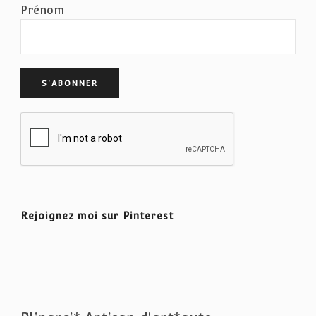
Prénom
Rejoignez moi sur Pinterest