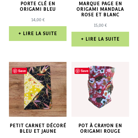
PORTE CLÉ EN
MARQUE PAGE EN
ORIGAMI BLEU
ORIGAMI MANDALA
ROSE ET BLANC
14,00
€
15,00
€
LIRE LA SUITE
LIRE LA SUITE
Save
Save
PETIT CARNET DÉCORÉ
POT À CRAYON EN
BLEU ET JAUNE
ORIGAMI ROUGE