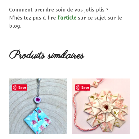
Comment prendre soin de vos jolis plis ?
N’hésitez pas à lire
l’article
sur ce sujet sur le
blog.
Produits similaires
Save
Save