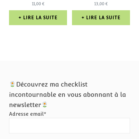
11,00
€
13,00
€
LIRE LA SUITE
LIRE LA SUITE
Découvrez ma checklist
incontournable en vous abonnant à la
newsletter
Adresse email*