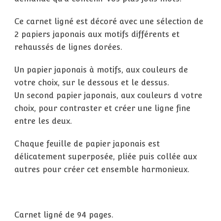
Ce carnet ligné est décoré avec une sélection de
2 papiers japonais aux motifs différents et
rehaussés de lignes dorées.
Un papier japonais à motifs, aux couleurs de
votre choix, sur le dessous et le dessus.
Un second papier japonais, aux couleurs d votre
choix, pour contraster et créer une ligne fine
entre les deux.
Chaque feuille de papier japonais est
délicatement superposée, pliée puis collée aux
autres pour créer cet ensemble harmonieux.
Carnet ligné de 94 pages.