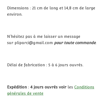
Dimensions : 21 cm de long et 14,8 cm de large
environ.
N’hésitez pas à me laisser un message
sur pliparci@gmail.com
pour toute commande
.
Délai de fabrication : 5 à 6 jours ouvrés.
Expédition
:
4 jours ouvrés
voir
les
Conditions
générales de vente