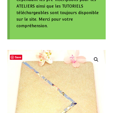
ATELIERS ainsi que les TUTORIELS
téléchargeables sont toujours disponible
sur le site. Merci pour votre
compréhension.
Save