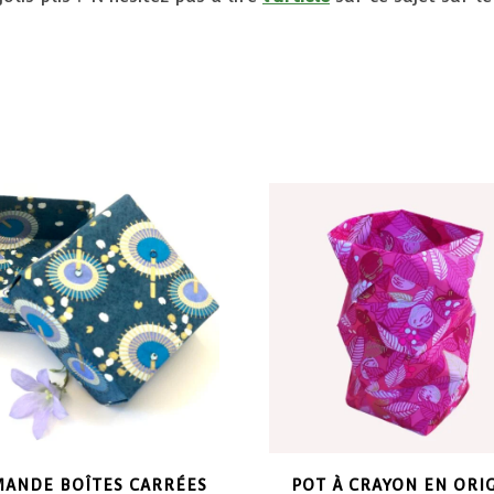
ANDE BOÎTES CARRÉES
POT À CRAYON EN ORI