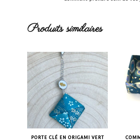
Produits similaires
PORTE CLÉ EN ORIGAMI VERT
COMM