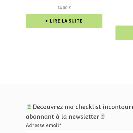
14,00
€
LIRE LA SUITE
Découvrez ma checklist incontour
abonnant à la newsletter
Adresse email*