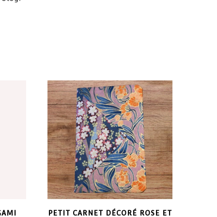
GAMI
PETIT CARNET DÉCORÉ ROSE ET