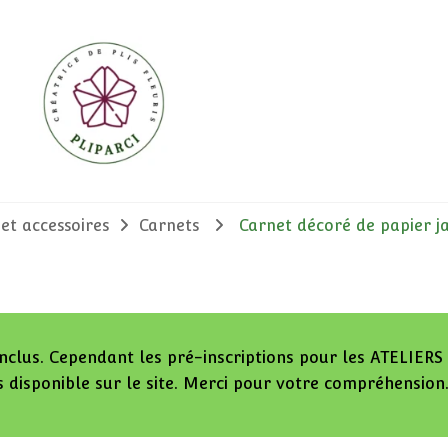
 et accessoires
Carnets
Carnet décoré de papier j
nclus. Cependant les pré-inscriptions pour les ATELIERS 
 disponible sur le site. Merci pour votre compréhension