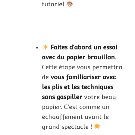
tutoriel
Faites d’abord un essai
avec du papier brouillon
.
Cette étape vous permettra
de
vous
familiariser avec
les plis et les techniques
sans gaspiller
votre beau
papier. C’est comme un
échauffement avant le
grand spectacle !