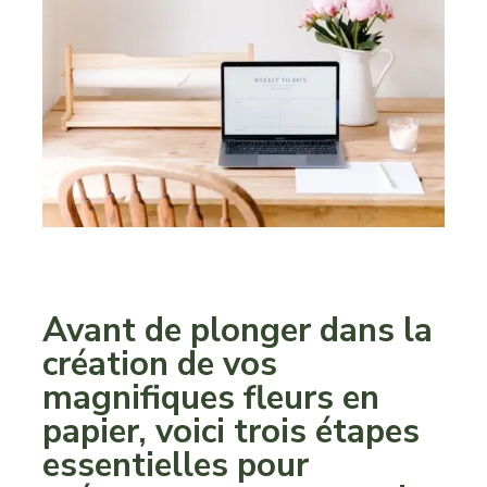
Avant de plonger dans la
création de vos
magnifiques fleurs en
papier, voici trois étapes
essentielles pour