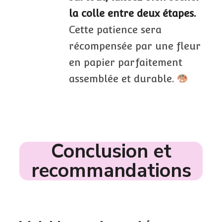
la colle entre deux étapes.
Cette patience sera
récompensée par une fleur
en papier parfaitement
assemblée et durable.
Conclusion et
recommandations