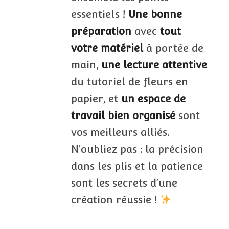
essentiels !
Une bonne
préparation
avec
tout
votre matériel
à portée de
main,
une lecture attentive
du tutoriel de fleurs en
papier, et
un espace de
travail bien organisé
sont
vos meilleurs alliés.
N’oubliez pas : la précision
dans les plis et la patience
sont les secrets d’une
création réussie !