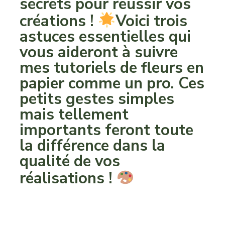
secrets pour réussir vos
créations !
Voici trois
astuces essentielles qui
vous aideront à suivre
mes tutoriels de fleurs en
papier comme un pro. Ces
petits gestes simples
mais tellement
importants feront toute
la différence dans la
qualité de vos
réalisations !