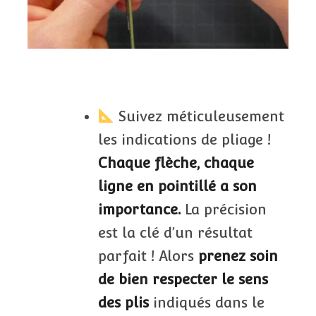
Suivez méticuleusement
les indications de pliage !
Chaque flèche, chaque
ligne en pointillé a son
importance.
La précision
est la clé d’un résultat
parfait ! Alors
prenez soin
de bien respecter le sens
des plis
indiqués dans le