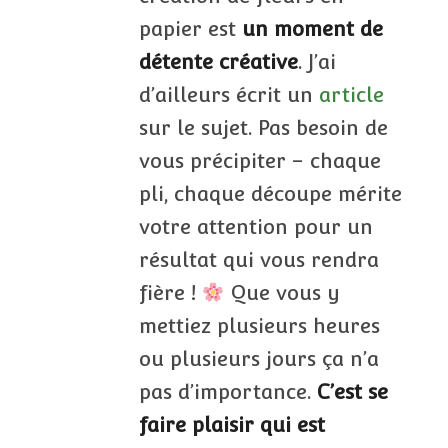
papier est
un moment de
détente créative
. J’ai
d’ailleurs écrit un
article
sur le sujet. Pas besoin de
vous précipiter – chaque
pli, chaque découpe mérite
votre attention pour un
résultat qui vous rendra
fière !
Que vous y
mettiez plusieurs heures
ou plusieurs jours ça n’a
pas d’importance.
C’est se
faire plaisir qui est