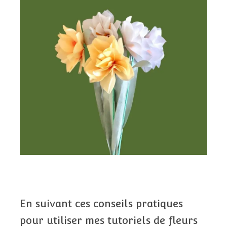
En suivant ces conseils pratiques
pour utiliser mes tutoriels de fleurs