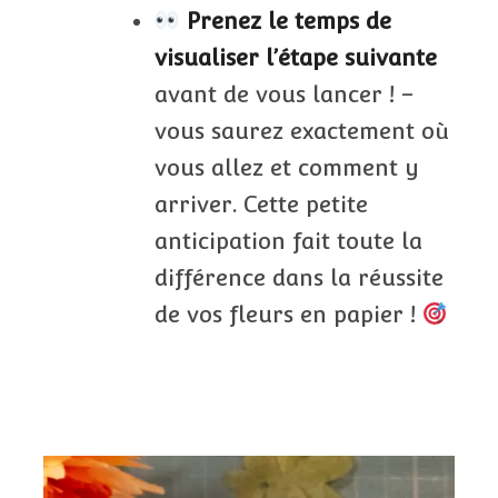
Prenez le temps de
visualiser l’étape suivante
avant de vous lancer ! –
vous saurez exactement où
vous allez et comment y
arriver. Cette petite
anticipation fait toute la
différence dans la réussite
de vos fleurs en papier !