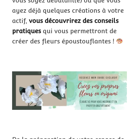
vous soyez débutant(e) ou que vous
ayez déjà quelques créations à votre
actif,
vous découvrirez des conseils
pratiques
qui vous permettront de
créer des fleurs époustouflantes !