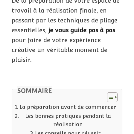
De la préparation de votre espace de
travail à la réalisation finale, en
passant par les techniques de pliage
essentielles,
je vous guide pas à pas
pour faire de votre expérience
créative un véritable moment de
plaisir.
SOMMAIRE
La préparation avant de commencer
Les bonnes pratiques pendant la
réalisation
Les conseils pour réussir