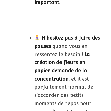
important
.
N’hésitez pas à faire des
pauses
quand vous en
ressentez le besoin !
La
création de fleurs en
papier demande de la
concentration
, et il est
parfaitement normal de
s’accorder des petits
moments de repos pour