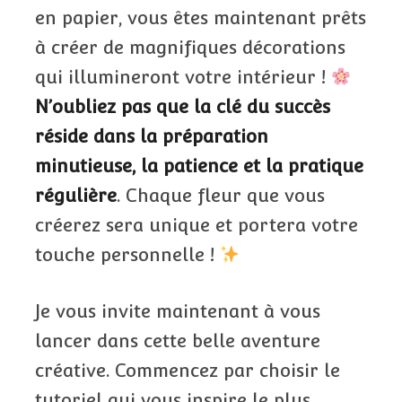
en papier, vous êtes maintenant prêts
à créer de magnifiques décorations
qui illumineront votre intérieur !
N’oubliez pas que la clé du succès
réside dans la préparation
minutieuse, la patience et la pratique
régulière
. Chaque fleur que vous
créerez sera unique et portera votre
touche personnelle !
Je vous invite maintenant à vous
lancer dans cette belle aventure
créative. Commencez par choisir le
tutoriel qui vous inspire le plus,