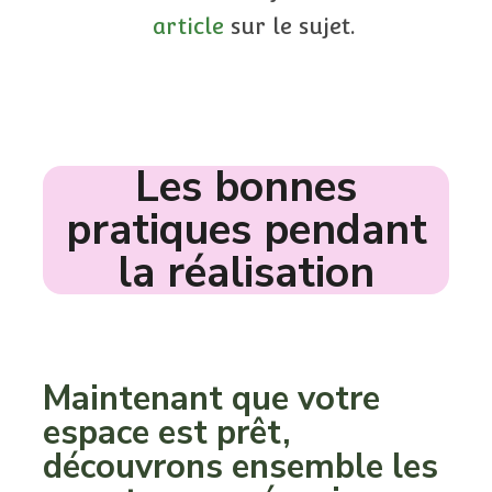
article
sur le sujet.
Les bonnes
pratiques pendant
la réalisation
Maintenant que votre
espace est prêt,
découvrons ensemble les