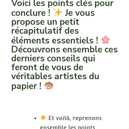
Voici les points clés pour
conclure !
Je vous
propose un petit
récapitulatif des
éléments essentiels !
Découvrons ensemble ces
derniers conseils qui
feront de vous de
véritables artistes du
papier !
Et voilà, reprenons
ensemble les points