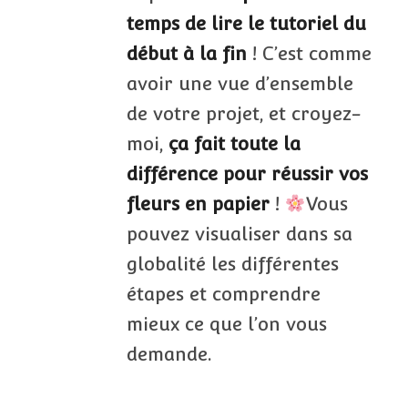
temps de lire le tutoriel du
début à la fin
! C’est comme
avoir une vue d’ensemble
de votre projet, et croyez-
moi,
ça fait toute la
différence pour réussir vos
fleurs en papier
!
Vous
pouvez visualiser dans sa
globalité les différentes
étapes et comprendre
mieux ce que l’on vous
demande.