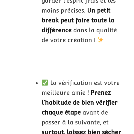
garder l’esprit frais et les
mains précises.
Un petit
break peut faire toute la
différence
dans la qualité
de votre création !
La vérification est votre
meilleure amie !
Prenez
l’habitude de bien vérifier
chaque étape
avant de
passer à la suivante, et
surtout, laissez bien sécher