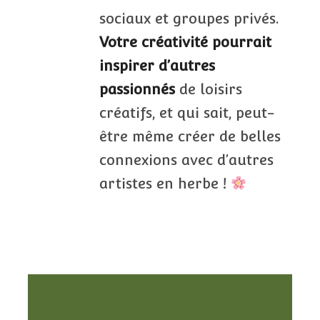
sociaux et groupes privés.
Votre créativité pourrait
inspirer d’autres
passionnés
de loisirs
créatifs, et qui sait, peut-
être même créer de belles
connexions avec d’autres
artistes en herbe !