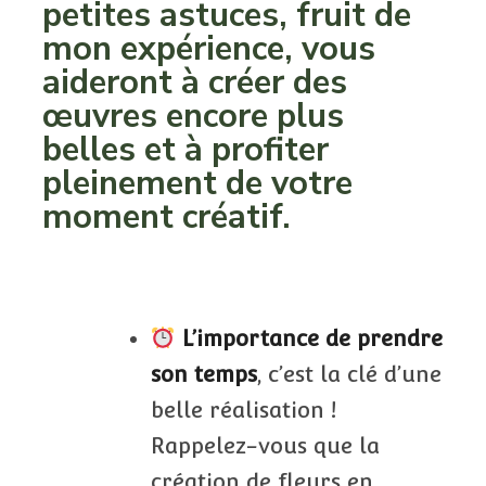
petites astuces, fruit de
mon expérience, vous
aideront à créer des
œuvres encore plus
belles et à profiter
pleinement de votre
moment créatif.
L’importance de prendre
son temps
, c’est la clé d’une
belle réalisation !
Rappelez-vous que la
création de fleurs en