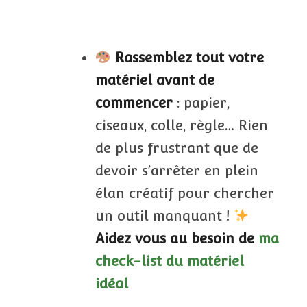
Rassemblez tout votre
matériel avant de
commencer
: papier,
ciseaux, colle, règle… Rien
de plus frustrant que de
devoir s’arrêter en plein
élan créatif pour chercher
un outil manquant !
Aidez vous au besoin de
ma
check-list du matériel
idéal