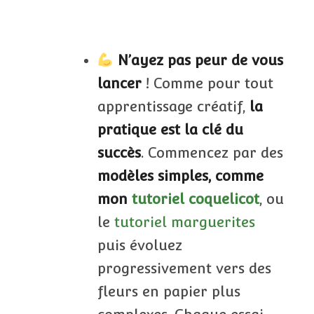
N’ayez pas peur de vous
lancer
! Comme pour tout
apprentissage créatif,
la
pratique est la clé du
succès
. Commencez par des
modèles simples, comme
mon
tutoriel coquelicot
, ou
le
tutoriel marguerites
puis évoluez
progressivement vers des
fleurs en papier plus