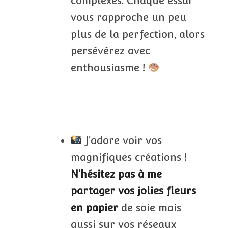
complexes. Chaque essai
vous rapproche un peu
plus de la perfection, alors
persévérez avec
enthousiasme !
J’adore voir vos
magnifiques créations !
N’hésitez pas à me
partager vos jolies fleurs
en papier
de soie mais
aussi sur vos réseaux