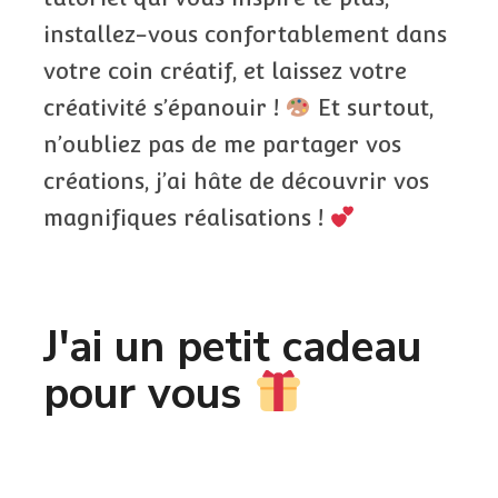
installez-vous confortablement dans
votre coin créatif, et laissez votre
créativité s’épanouir !
Et surtout,
n’oubliez pas de me partager vos
créations, j’ai hâte de découvrir vos
magnifiques réalisations !
J'ai un petit cadeau
pour vous