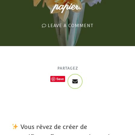
papier.
LEAVE A COMMENT
PARTAGEZ
Save
Vous rêvez de créer de