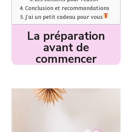
Conclusion et recommandations
J'ai un petit cadeau pour vous
La préparation
avant de
commencer