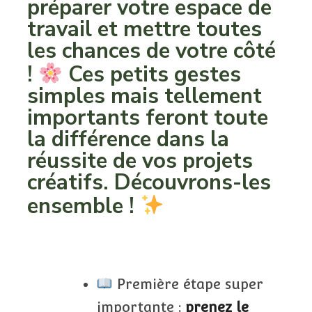
préparer votre espace de
travail et mettre toutes
les chances de votre côté
!
Ces petits gestes
simples mais tellement
importants feront toute
la différence dans la
réussite de vos projets
créatifs. Découvrons-les
ensemble !
Première étape super
importante :
prenez le