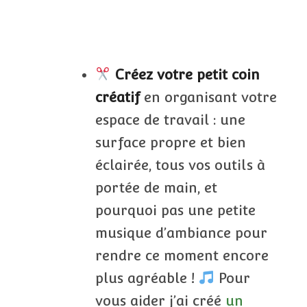
Créez votre petit coin
créatif
en organisant votre
espace de travail : une
surface propre et bien
éclairée, tous vos outils à
portée de main, et
pourquoi pas une petite
musique d’ambiance pour
rendre ce moment encore
plus agréable !
Pour
vous aider j’ai créé
un