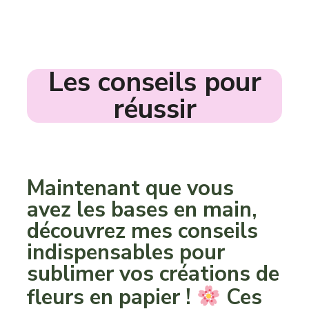
Les conseils pour
réussir
Maintenant que vous
avez les bases en main,
découvrez mes conseils
indispensables pour
sublimer vos créations de
fleurs en papier !
Ces