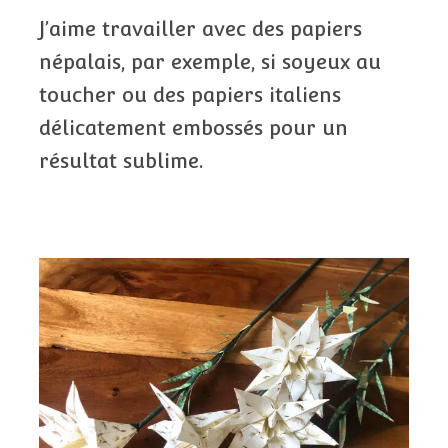
J’aime travailler avec des papiers
népalais, par exemple, si soyeux au
toucher ou des papiers italiens
délicatement embossés pour un
résultat sublime.