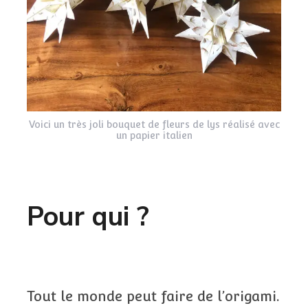
Voici un très joli bouquet de fleurs de lys réalisé avec
un papier italien
Pour qui ?
Tout le monde peut faire de l’origami.