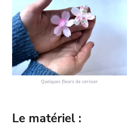
Quelques fleurs de cerisier
Le matériel :