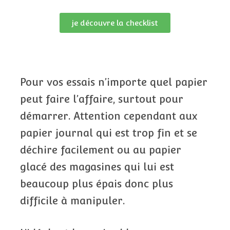
je découvre la checklist
Pour vos essais n’importe quel papier
peut faire l’affaire, surtout pour
démarrer. Attention cependant aux
papier journal qui est trop fin et se
déchire facilement ou au papier
glacé des magasines qui lui est
beaucoup plus épais donc plus
difficile à manipuler.