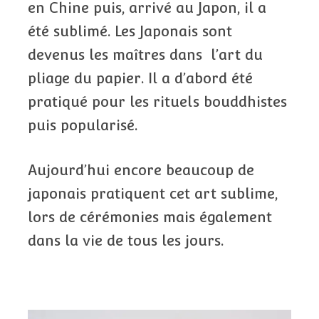
en Chine puis, arrivé au Japon, il a
été sublimé. Les Japonais sont
devenus les maîtres dans l’art du
pliage du papier. Il a d’abord été
pratiqué pour les rituels bouddhistes
puis popularisé.
Aujourd’hui encore beaucoup de
japonais pratiquent cet art sublime,
lors de cérémonies mais également
dans la vie de tous les jours.