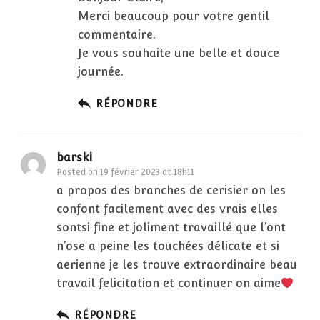
Merci beaucoup pour votre gentil
commentaire.
Je vous souhaite une belle et douce
journée.
RÉPONDRE
barski
Posted on
19 février 2023 at 18h11
a propos des branches de cerisier on les
confont facilement avec des vrais elles
sontsi fine et joliment travaillé que l’ont
n’ose a peine les touchées délicate et si
aerienne je les trouve extraordinaire beau
travail felicitation et continuer on aime
RÉPONDRE