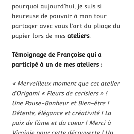
pourquoi aujourd’hui, je suis si
heureuse de pouvoir à mon tour
partager avec vous l’art du pliage du
papier lors de mes
ateliers
.
Témoignage de Françoise qui a
participé à un de mes ateliers :
« Merveilleux moment que cet atelier
d’Origami « Fleurs de cerisiers » !
Une Pause-Bonheur et Bien-être !
Détente, élégance et créativité ! La
paix de l’âme et du coeur ! Merci à
Virginie pour cette découverte ! Un