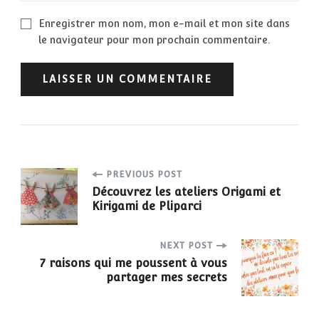
Enregistrer mon nom, mon e-mail et mon site dans
le navigateur pour mon prochain commentaire.
PREVIOUS POST
Découvrez les ateliers Origami et
Kirigami de Pliparci
NEXT POST
7 raisons qui me poussent à vous
partager mes secrets