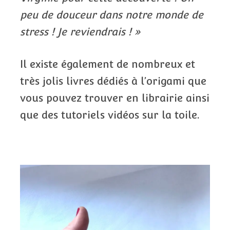
peu de douceur dans notre monde de
stress ! Je reviendrais ! »
Il existe également de nombreux et
très jolis livres dédiés à l’origami que
vous pouvez trouver en librairie ainsi
que des tutoriels vidéos sur la toile.