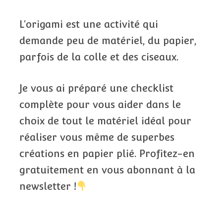
L’origami est une activité qui
demande peu de matériel, du papier,
parfois de la colle et des ciseaux.
Je vous ai préparé une checklist
complète pour vous aider dans le
choix de tout le matériel idéal pour
réaliser vous même de superbes
créations en papier plié. Profitez-en
gratuitement en vous abonnant à la
newsletter !