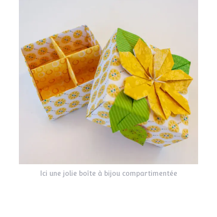
Ici une jolie boîte à bijou compartimentée