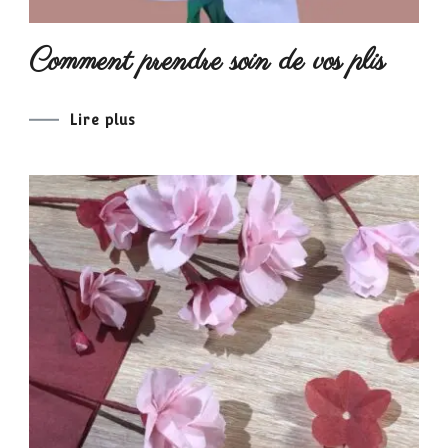
Comment prendre soin de vos plis
Lire plus