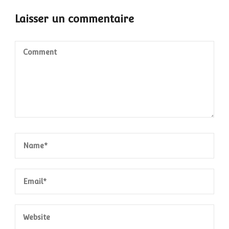
Laisser un commentaire