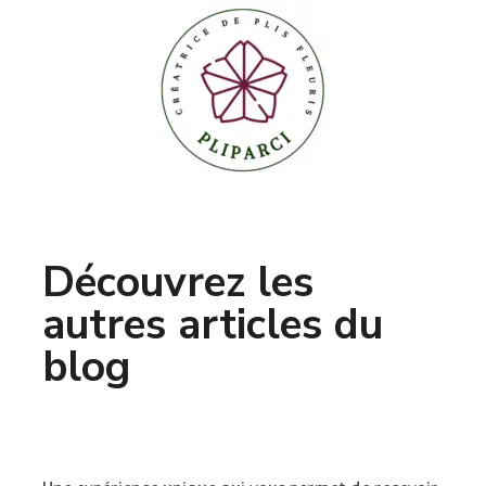
Découvrez les
autres articles du
blog