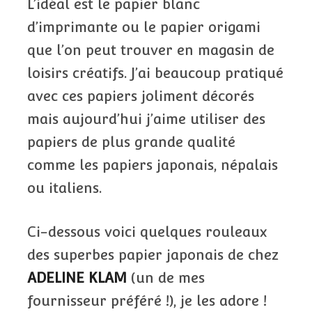
L’idéal est le papier blanc
d’imprimante ou le papier origami
que l’on peut trouver en magasin de
loisirs créatifs. J’ai beaucoup pratiqué
avec ces papiers joliment décorés
mais aujourd’hui j’aime utiliser des
papiers de plus grande qualité
comme les papiers japonais, népalais
ou italiens.
Ci-dessous voici quelques rouleaux
des superbes papier japonais de chez
ADELINE KLAM
(un de mes
fournisseur préféré !), je les adore !