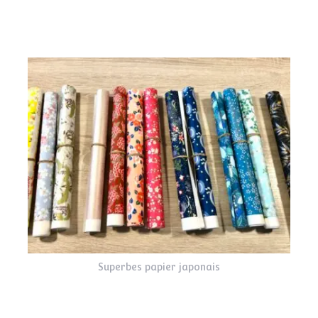
Superbes papier japonais