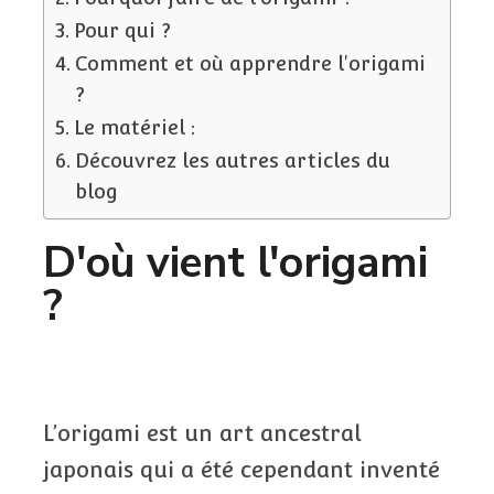
Pour qui ?
Comment et où apprendre l'origami
?
Le matériel :
Découvrez les autres articles du
blog
D'où vient l'origami
?
L’origami est un art ancestral
japonais qui a été cependant inventé