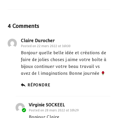
4 Comments
Claire Durocher
Posted on
22 mars 2022 at 16h30
Bonjour quelle belle idée et créations de
faire de jolies choses j.aime votre boîte à
bijoux continuer votre beau travail vs
avez de l imaginations Bonne journée
RÉPONDRE
Virginie SOCKEEL
Posted on
28 mars 2022 at 10h29
Bonjour Claire,