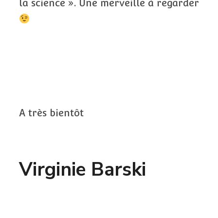
la science ». Une merveille à regarder
A très bientôt
Virginie Barski