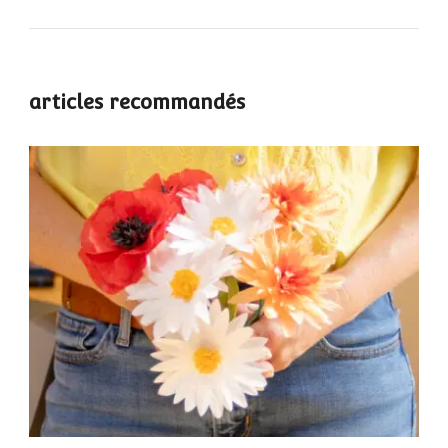
articles recommandés