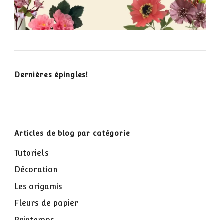
Dernières épingles!
Articles de blog par catégorie
Tutoriels
Décoration
Les origamis
Fleurs de papier
Printemps