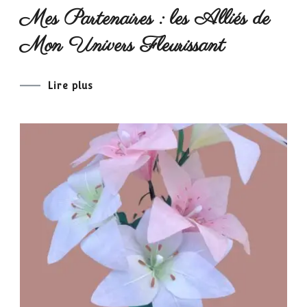
Mes Partenaires : les Alliés de
Mon Univers Fleurissant
Lire plus