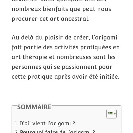
nombreux bienfaits que peut nous
procurer cet art ancestral.
Au delà du plaisir de créer, l’origami
fait partie des activités pratiquées en
art thérapie et nombreuses sont les
personnes qui se passionnent pour
cette pratique après avoir été initiée.
SOMMAIRE
D'où vient l'origami ?
Pourquoi faire de l'origami ?