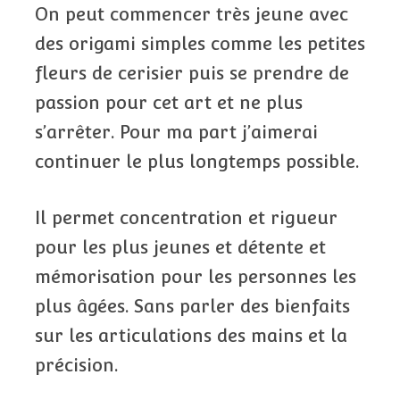
On peut commencer très jeune avec
des origami simples comme les petites
fleurs de cerisier puis se prendre de
passion pour cet art et ne plus
s’arrêter. Pour ma part j’aimerai
continuer le plus longtemps possible.
Il permet concentration et rigueur
pour les plus jeunes et détente et
mémorisation pour les personnes les
plus âgées. Sans parler des bienfaits
sur les articulations des mains et la
précision.