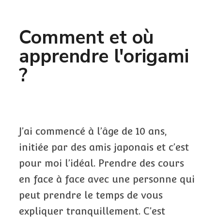
Comment et où
apprendre l'origami
?
J’ai commencé à l’âge de 10 ans,
initiée par des amis japonais et c’est
pour moi l’idéal. Prendre des cours
en face à face avec une personne qui
peut prendre le temps de vous
expliquer tranquillement. C’est