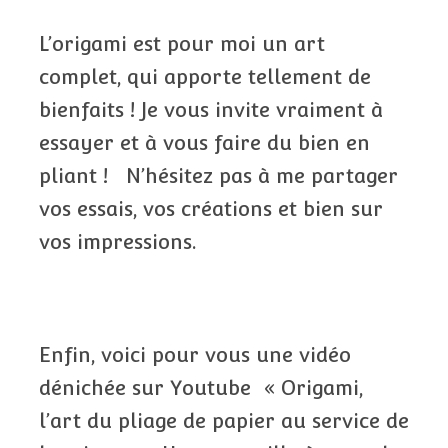
L’origami est pour moi un art
complet, qui apporte tellement de
bienfaits ! Je vous invite vraiment à
essayer et à vous faire du bien en
pliant ! N’hésitez pas à me partager
vos essais, vos créations et bien sur
vos impressions.
Enfin, voici pour vous une vidéo
dénichée sur Youtube « Origami,
l’art du pliage de papier au service de