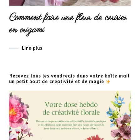
Comment faire une fleur de cerisier
en origami
Lire plus
Recevez tous les vendredis dans votre boîte mail
un petit bout de créativité et de magie