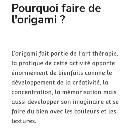
Pourquoi faire de
l'origami ?
L’origami fait partie de l’art thérapie,
la pratique de cette activité apporte
énormément de bienfaits comme le
développement de la créativité, la
concentration, la mémorisation mais
aussi développer son imaginaire et se
faire du bien avec les couleurs et les
textures.