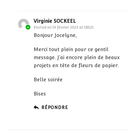
Virginie SOCKEEL
Posted on
19 février 2023 at 18h21
Bonjour Jocelyne,
Merci tout plein pour ce gentil
message. J’ai encore plein de beaux
projets en tête de fleurs de papier.
Belle soirée
Bises
RÉPONDRE