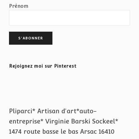
Prénom
Rejoignez moi sur Pinterest
Pliparci* Artisan d'art*auto-
entreprise* Virginie Barski Sockeel*
1474 route basse le bas Arsac 16410