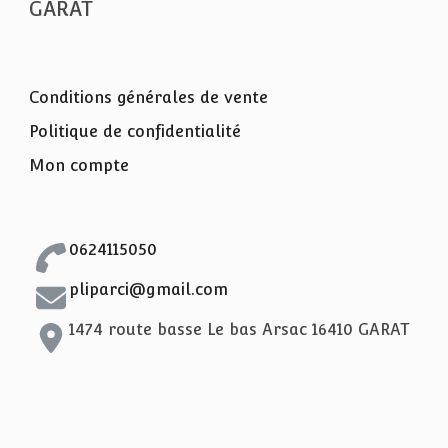
GARAT
Conditions générales de vente
Politique de confidentialité
Mon compte
0624115050
pliparci@gmail.com
1474 route basse Le bas Arsac 16410 GARAT