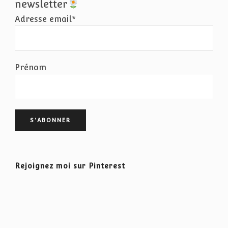
newsletter
Adresse email*
Prénom
Rejoignez moi sur Pinterest