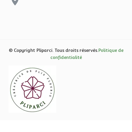
© Copyright Pliparci. Tous droits réservés.
Politique de
confidentialité