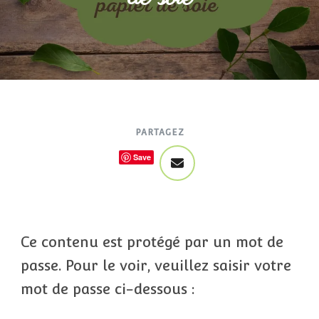
PARTAGEZ
Save
Ce contenu est protégé par un mot de
passe. Pour le voir, veuillez saisir votre
mot de passe ci-dessous :