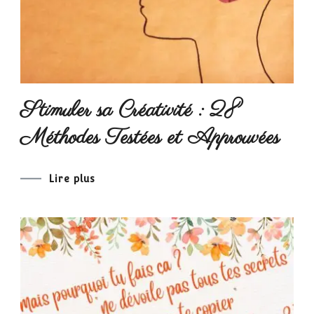
Stimuler sa Créativité : 28
Méthodes Testées et Approuvées
Lire plus