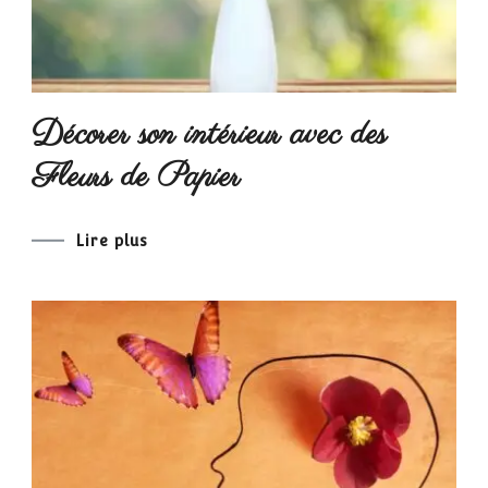
Décorer son intérieur avec des
Fleurs de Papier
Lire plus