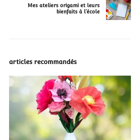
Mes ateliers origami et leurs
bienfaits à l’école
articles recommandés