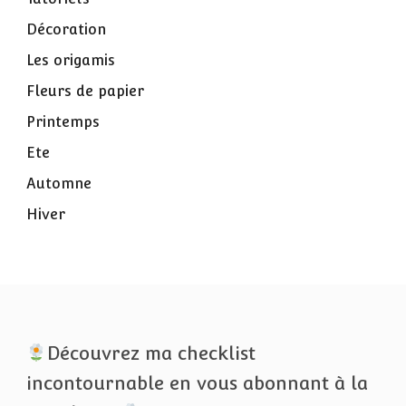
Décoration
Les origamis
Fleurs de papier
Printemps
Ete
Automne
Hiver
Découvrez ma checklist
incontournable en vous abonnant à la