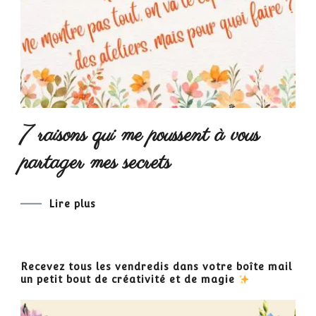
7 raisons qui me poussent à vous
partager mes secrets
Lire plus
Recevez tous les vendredis dans votre boîte mail
un petit bout de créativité et de magie