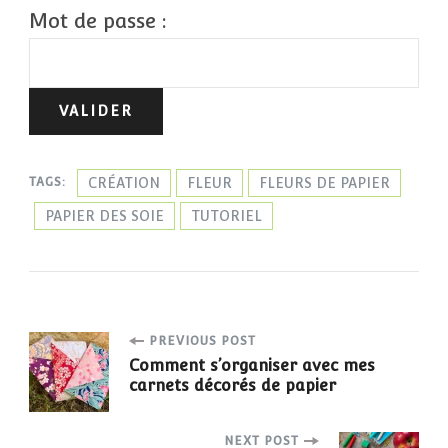
Mot de passe :
CRÉATION
FLEUR
FLEURS DE PAPIER
TAGS:
PAPIER DES SOIE
TUTORIEL
PREVIOUS POST
Comment s’organiser avec mes
carnets décorés de papier
NEXT POST