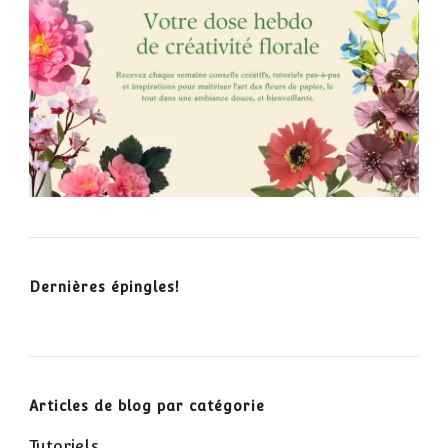
Dernières épingles!
Articles de blog par catégorie
Tutoriels