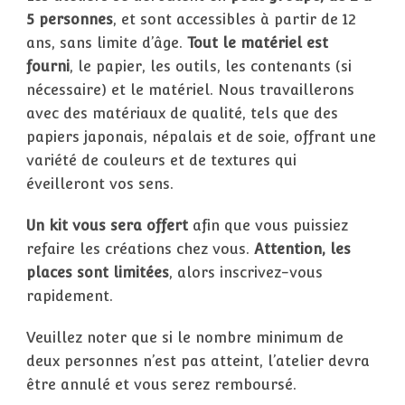
5 personnes
, et sont accessibles à partir de 12
ans, sans limite d’âge.
Tout le matériel est
fourni
, le papier, les outils, les contenants (si
nécessaire) et le matériel. Nous travaillerons
avec des matériaux de qualité, tels que des
papiers japonais, népalais et de soie, offrant une
variété de couleurs et de textures qui
éveilleront vos sens.
Un kit vous sera offert
afin que vous puissiez
refaire les créations chez vous.
Attention, les
places sont limitées
, alors inscrivez-vous
rapidement.
Veuillez noter que si le nombre minimum de
deux personnes n’est pas atteint, l’atelier devra
être annulé et vous serez remboursé.