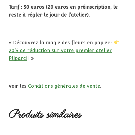
Tarif : 50 euros (20 euros en préinscription, le
reste à régler le jour de l’atelier).
« Découvrez la magie des fleurs en papier :
20% de réduction sur votre premier atelier
Pliparci
! »
voir
les
Conditions générales de vente
.
Produits similaires