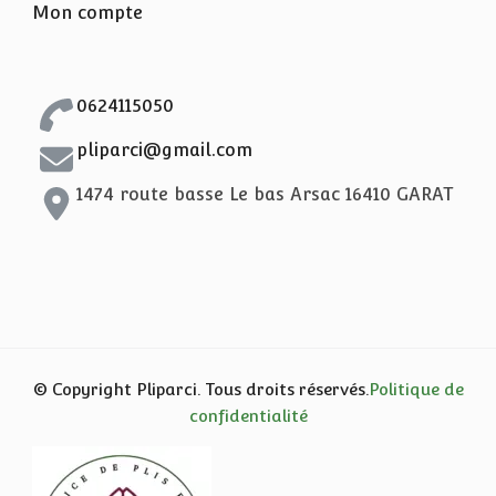
Mon compte
0624115050
pliparci@gmail.com
1474 route basse Le bas Arsac 16410 GARAT
© Copyright Pliparci. Tous droits réservés.
Politique de
confidentialité