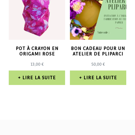
POT À CRAYON EN
BON CADEAU POUR UN
ORIGAMI ROSE
ATELIER DE PLIPARCI
13,00
€
50,00
€
LIRE LA SUITE
LIRE LA SUITE