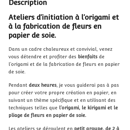
Description
Ateliers d’initiation à l’origami et
à la fabrication de fleurs en
papier de soie.
Dans un cadre chaleureux et convivial, venez
vous détendre et profiter des
bienfaits
de
l’origami et de la fabrication de fleurs en papier
de soie.
Pendant
deux heures
, je vous guiderai pas à pas
pour créer votre propre création en papier, en
suivant un thème spécifique et en utilisant des
techniques telles que
l’origami, le kirigami et le
pliage de fleurs en papier de soie.
Les ateliers se déroulent en
petit groupe, de 2 à