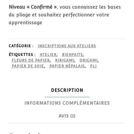
Niveau « Confirmé »
, vous connaissez les bases
du pliage et souhaitez perfectionner votre
apprentissage
CATÉGORIE :
INSCRIPTIONS AUX ATELIERS
ÉTIQUETTES :
ATELIER
,
BIENFAITS
,
FLEURS DE PAPIER
,
KIRIGAMI
,
ORIGAMI
,
PAPIER DE SOIE
,
PAPIER NÉPALAIS
,
PLI
DESCRIPTION
INFORMATIONS COMPLÉMENTAIRES
AVIS (1)