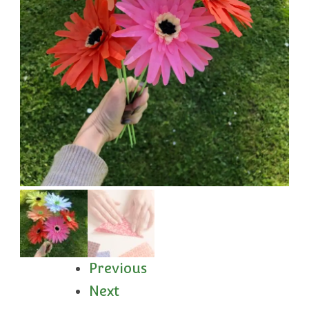
Previous
Next