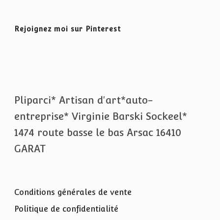
Rejoignez moi sur Pinterest
Pliparci* Artisan d'art*auto-
entreprise* Virginie Barski Sockeel*
1474 route basse le bas Arsac 16410
GARAT
Conditions générales de vente
Politique de confidentialité