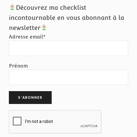
Découvrez ma checklist
incontournable en vous abonnant à la
newsletter
Adresse email*
Prénom