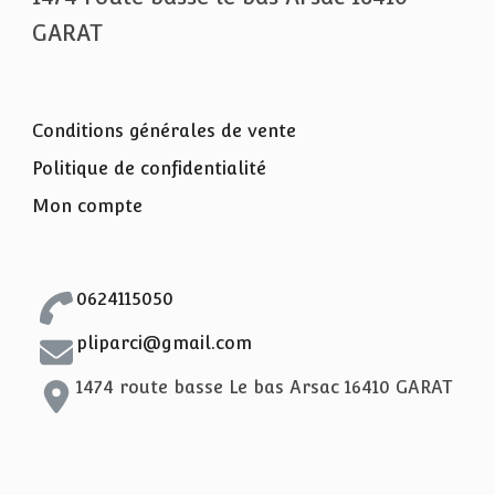
GARAT
Conditions générales de vente
Politique de confidentialité
Mon compte
0624115050
pliparci@gmail.com
1474 route basse Le bas Arsac 16410 GARAT