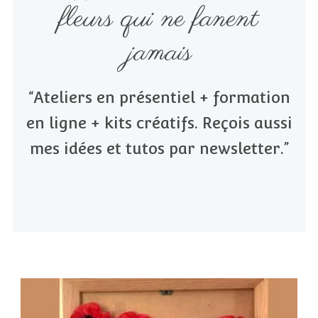
fleurs qui ne fanent
jamais
“Ateliers en présentiel + formation
en ligne + kits créatifs. Reçois aussi
mes idées et tutos par newsletter.”