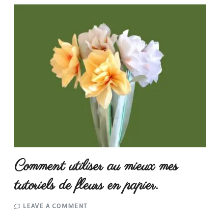
Comment utiliser au mieux mes
tutoriels de fleurs en papier.
ON
LEAVE A COMMENT
COMMENT
UTILISER