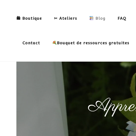
🛍 Boutique
✂ Ateliers
Blog
FAQ
Contact
Bouquet de ressources gratuites
Apprend