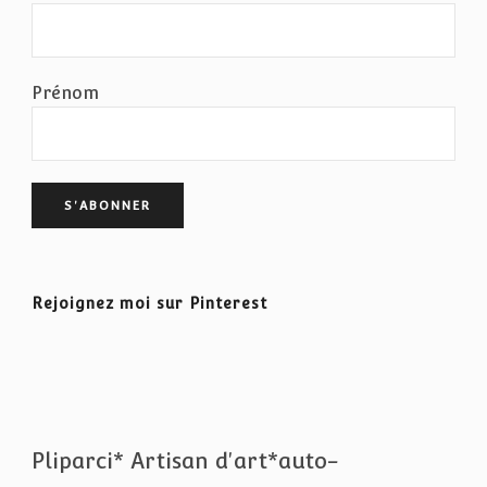
Prénom
Rejoignez moi sur Pinterest
Pliparci* Artisan d'art*auto-