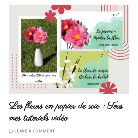
Les fleurs en papier de soie : Tous
mes tutoriels vidéo
ON
LEAVE A COMMENT
LES