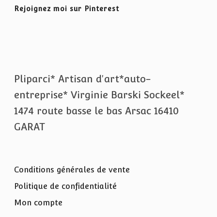
Rejoignez moi sur Pinterest
Pliparci* Artisan d'art*auto-
entreprise* Virginie Barski Sockeel*
1474 route basse le bas Arsac 16410
GARAT
Conditions générales de vente
Politique de confidentialité
Mon compte