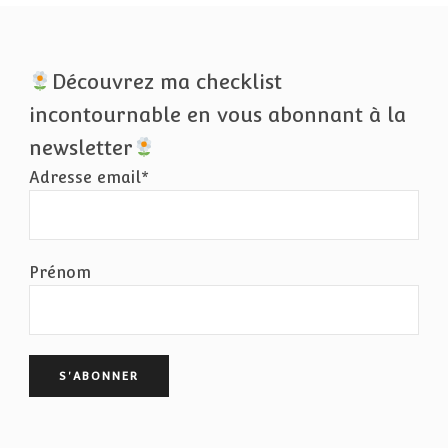
Découvrez ma checklist
incontournable en vous abonnant à la
newsletter
Adresse email*
Prénom