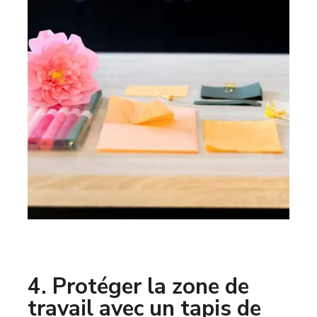
4. Protéger la zone de
travail avec un tapis de