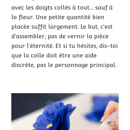
avec les doigts collés à tout… sauf à
la fleur. Une petite quantité bien
placée suffit largement. Le but, c’est
d’assembler, pas de vernir la pièce
pour l’éternité. Et si tu hésites, dis-toi
que la colle doit être une aide
discrète, pas le personnage principal.