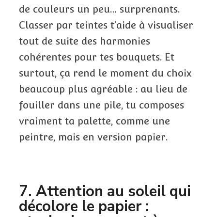
de couleurs un peu… surprenants.
Classer par teintes t’aide à visualiser
tout de suite des harmonies
cohérentes pour tes bouquets. Et
surtout, ça rend le moment du choix
beaucoup plus agréable : au lieu de
fouiller dans une pile, tu composes
vraiment ta palette, comme une
peintre, mais en version papier.
7. Attention au soleil qui
décolore le papier :