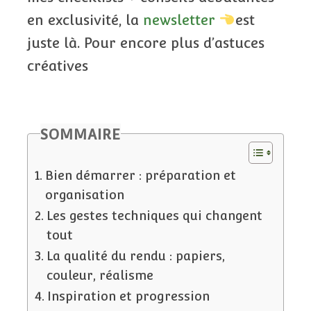
en exclusivité, la
newsletter
est
juste là. Pour encore plus d’astuces
créatives
SOMMAIRE
Bien démarrer : préparation et
organisation
Les gestes techniques qui changent
tout
La qualité du rendu : papiers,
couleur, réalisme
Inspiration et progression