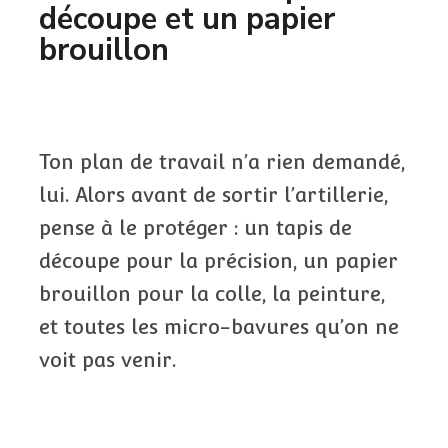
découpe et un papier
brouillon
Ton plan de travail n’a rien demandé,
lui. Alors avant de sortir l’artillerie,
pense à le protéger : un tapis de
découpe pour la précision, un papier
brouillon pour la colle, la peinture,
et toutes les micro-bavures qu’on ne
voit pas venir.