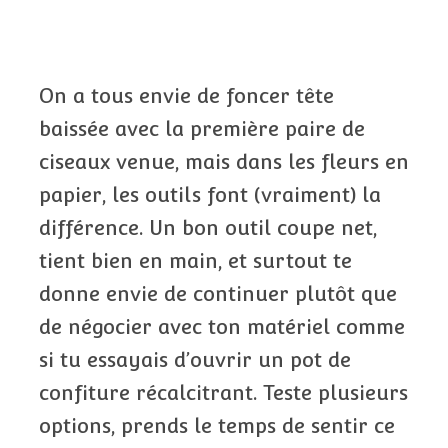
On a tous envie de foncer tête
baissée avec la première paire de
ciseaux venue, mais dans les fleurs en
papier, les outils font (vraiment) la
différence. Un bon outil coupe net,
tient bien en main, et surtout te
donne envie de continuer plutôt que
de négocier avec ton matériel comme
si tu essayais d’ouvrir un pot de
confiture récalcitrant. Teste plusieurs
options, prends le temps de sentir ce