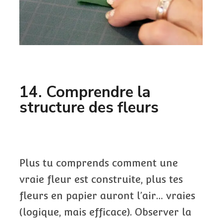
14. Comprendre la
structure des fleurs
Plus tu comprends comment une
vraie fleur est construite, plus tes
fleurs en papier auront l’air… vraies
(logique, mais efficace). Observer la