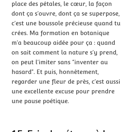
place des pétales, le cœur, la façon
dont ça s’ouvre, dont ça se superpose,
c’est une boussole précieuse quand tu
crées. Ma formation en botanique
m’a beaucoup aidée pour ça : quand
on sait comment la nature s’y prend,
on peut l’imiter sans “inventer au
hasard”. Et puis, honnêtement,
regarder une fleur de près, c’est aussi
une excellente excuse pour prendre
une pause poétique.