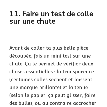
11. Faire un test de colle
sur une chute
Avant de coller ta plus belle pièce
découpée, fais un mini test sur une
chute. Ça te permet de vérifier deux
choses essentielles : la transparence
(certaines colles sèchent et laissent
une marque brillante) et la tenue
(selon le papier, ça peut glisser, faire
des bulles, ou au contraire accrocher