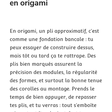
en origami
En origami, un pli approximatif, c’est
comme une fondation bancale : tu
peux essayer de construire dessus,
mais tôt ou tard ça te rattrape. Des
plis bien marqués assurent la
précision des modules, la régularité
des formes, et surtout la bonne tenue
des corolles au montage. Prends le
temps de bien appuyer, de repasser
tes plis, et tu verras : tout s’emboîte