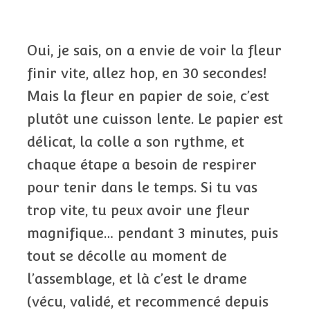
Oui, je sais, on a envie de voir la fleur
finir vite, allez hop, en 30 secondes!
Mais la fleur en papier de soie, c’est
plutôt une cuisson lente. Le papier est
délicat, la colle a son rythme, et
chaque étape a besoin de respirer
pour tenir dans le temps. Si tu vas
trop vite, tu peux avoir une fleur
magnifique… pendant 3 minutes, puis
tout se décolle au moment de
l’assemblage, et là c’est le drame
(vécu, validé, et recommencé depuis