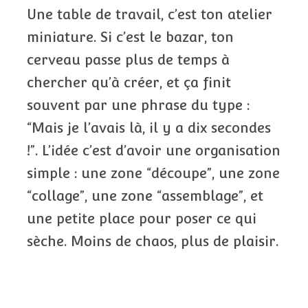
Une table de travail, c’est ton atelier
miniature. Si c’est le bazar, ton
cerveau passe plus de temps à
chercher qu’à créer, et ça finit
souvent par une phrase du type :
“Mais je l’avais là, il y a dix secondes
!”. L’idée c’est d’avoir une organisation
simple : une zone “découpe”, une zone
“collage”, une zone “assemblage”, et
une petite place pour poser ce qui
sèche. Moins de chaos, plus de plaisir.