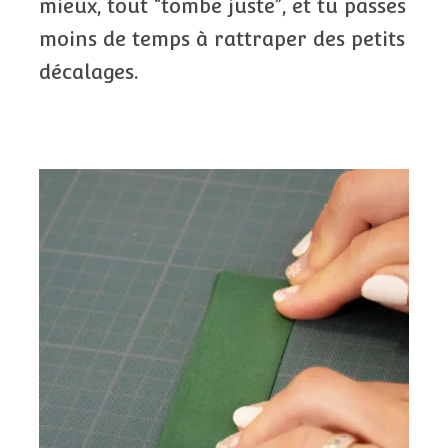
mieux, tout “tombe juste”, et tu passes
moins de temps à rattraper des petits
décalages.