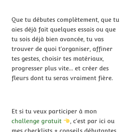
Que tu débutes complètement, que tu
aies déjà fait quelques essais ou que
tu sois déjà bien avancée, tu vas
trouver de quoi t’organiser, affiner
tes gestes, choisir tes matériaux,
progresser plus vite… et créer des
fleurs dont tu seras vraiment fière.
Et si tu veux participer à mon
challenge gratuit
, c’est par ici ou
mes checklists + conseils débutantes