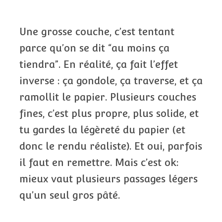
Une grosse couche, c’est tentant
parce qu’on se dit “au moins ça
tiendra”. En réalité, ça fait l’effet
inverse : ça gondole, ça traverse, et ça
ramollit le papier. Plusieurs couches
fines, c’est plus propre, plus solide, et
tu gardes la légèreté du papier (et
donc le rendu réaliste). Et oui, parfois
il faut en remettre. Mais c’est ok:
mieux vaut plusieurs passages légers
qu’un seul gros pâté.