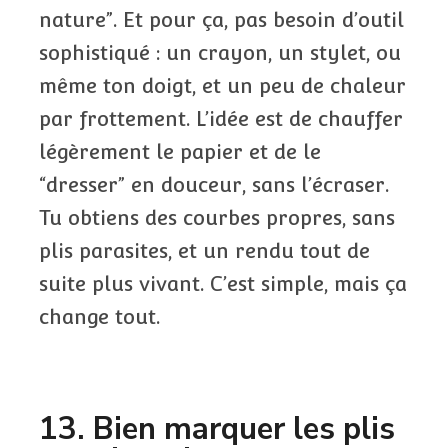
nature”. Et pour ça, pas besoin d’outil
sophistiqué : un crayon, un stylet, ou
même ton doigt, et un peu de chaleur
par frottement. L’idée est de chauffer
légèrement le papier et de le
“dresser” en douceur, sans l’écraser.
Tu obtiens des courbes propres, sans
plis parasites, et un rendu tout de
suite plus vivant. C’est simple, mais ça
change tout.
13. Bien marquer les plis