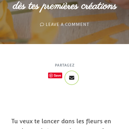
dès tes premières créations
LEAVE A COMMENT
PARTAGEZ
Save
Tu veux te lancer dans les fleurs en