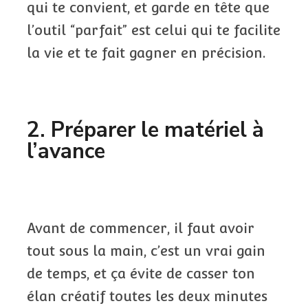
qui te convient, et garde en tête que
l’outil “parfait” est celui qui te facilite
la vie et te fait gagner en précision.
2. Préparer le matériel à
l’avance
Avant de commencer, il faut avoir
tout sous la main, c’est un vrai gain
de temps, et ça évite de casser ton
élan créatif toutes les deux minutes