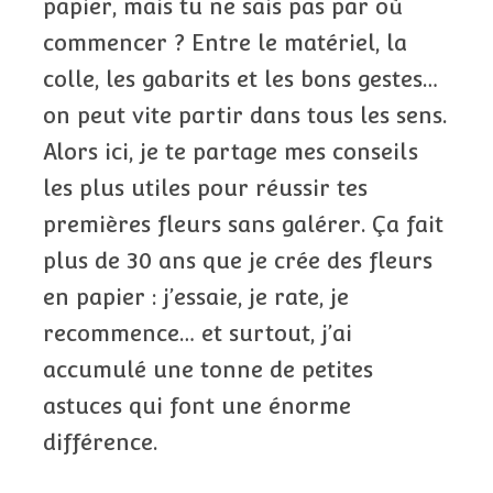
papier, mais tu ne sais pas par où
commencer ? Entre le matériel, la
colle, les gabarits et les bons gestes…
on peut vite partir dans tous les sens.
Alors ici, je te partage mes conseils
les plus utiles pour réussir tes
premières fleurs
sans galérer. Ça fait
plus de 30 ans que je crée des fleurs
en papier : j’essaie, je rate, je
recommence… et surtout, j’ai
accumulé une tonne de petites
astuces qui font une énorme
différence.