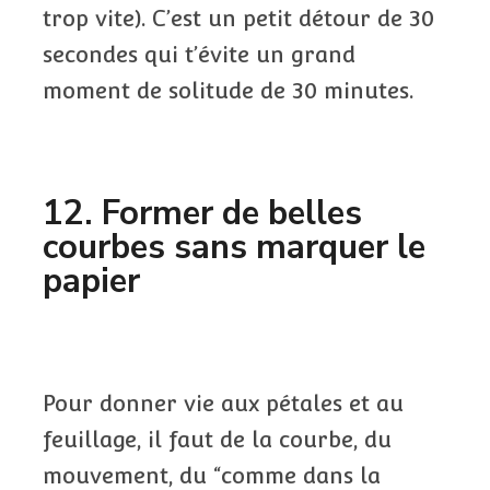
trop vite). C’est un petit détour de 30
secondes qui t’évite un grand
moment de solitude de 30 minutes.
12. Former de belles
courbes sans marquer le
papier
Pour donner vie aux pétales et au
feuillage, il faut de la courbe, du
mouvement, du “comme dans la