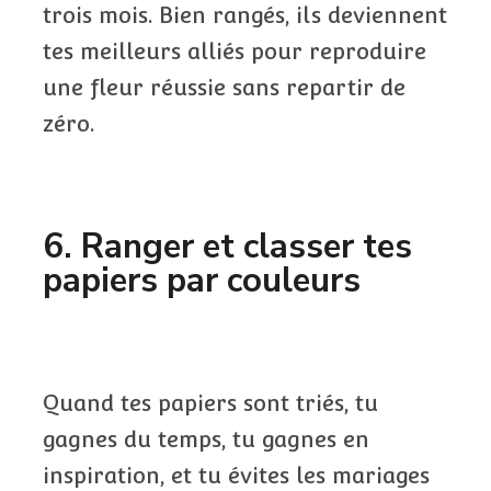
trois mois. Bien rangés, ils deviennent
tes meilleurs alliés pour reproduire
une fleur réussie sans repartir de
zéro.
6. Ranger et classer tes
papiers par couleurs
Quand tes papiers sont triés, tu
gagnes du temps, tu gagnes en
inspiration, et tu évites les mariages