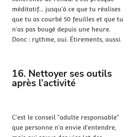
méditatif… jusqu’à ce que tu réalises
que tu as courbé 50 feuilles et que tu
n’as pas bougé depuis une heure.
Donc : rythme, oui. Étirements, aussi.
16. Nettoyer ses outils
après l’activité
C’est le conseil “adulte responsable”
que personne n’a envie d’entendre,