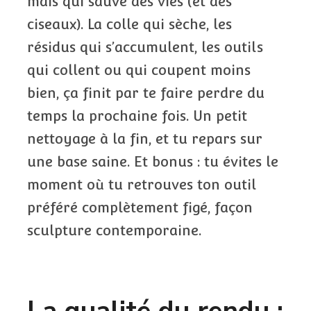
mais qui sauve des vies (et des
ciseaux). La colle qui sèche, les
résidus qui s’accumulent, les outils
qui collent ou qui coupent moins
bien, ça finit par te faire perdre du
temps la prochaine fois. Un petit
nettoyage à la fin, et tu repars sur
une base saine. Et bonus : tu évites le
moment où tu retrouves ton outil
préféré complètement figé, façon
sculpture contemporaine.