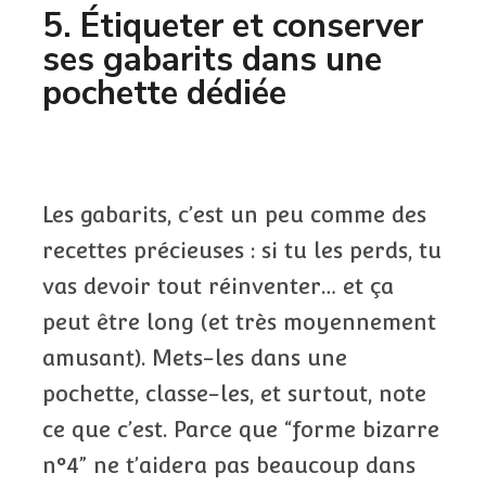
5. Étiqueter et conserver
ses gabarits dans une
pochette dédiée
Les gabarits, c’est un peu comme des
recettes précieuses : si tu les perds, tu
vas devoir tout réinventer… et ça
peut être long (et très moyennement
amusant). Mets-les dans une
pochette, classe-les, et surtout, note
ce que c’est. Parce que “forme bizarre
n°4” ne t’aidera pas beaucoup dans