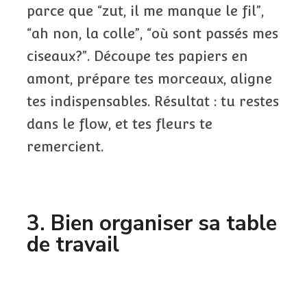
parce que “zut, il me manque le fil”,
“ah non, la colle”, “où sont passés mes
ciseaux?”. Découpe tes papiers en
amont, prépare tes morceaux, aligne
tes indispensables. Résultat : tu restes
dans le flow, et tes fleurs te
remercient.
3. Bien organiser sa table
de travail