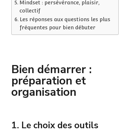
Mindset : persévérance, plaisir,
collectif
Les réponses aux questions les plus
fréquentes pour bien débuter
Bien démarrer :
préparation et
organisation
1. Le choix des outils