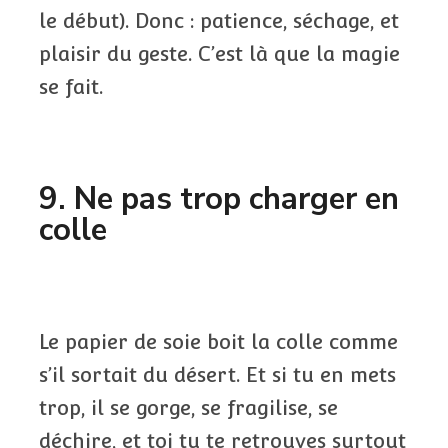
le début). Donc : patience, séchage, et
plaisir du geste. C’est là que la magie
se fait.
9. Ne pas trop charger en
colle
Le papier de soie boit la colle comme
s’il sortait du désert. Et si tu en mets
trop, il se gorge, se fragilise, se
déchire, et toi tu te retrouves surtout