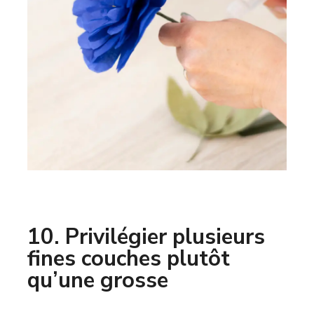
10. Privilégier plusieurs
fines couches plutôt
qu’une grosse