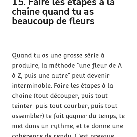
15. Faire les étapes à la
chaîne quand tu as
beaucoup de fleurs
Quand tu as une grosse série à
produire, la méthode “une fleur de A
à Z, puis une autre” peut devenir
interminable. Faire les étapes à la
chaîne (tout découper, puis tout
teinter, puis tout courber, puis tout
assembler) te fait gagner du temps, te
met dans un rythme, et te donne une
cohérence de rendu. C’est presque