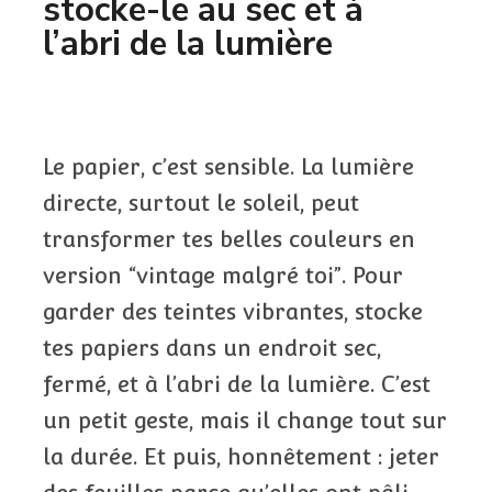
stocke-le au sec et à
l’abri de la lumière
Le papier, c’est sensible. La lumière
directe, surtout le soleil, peut
transformer tes belles couleurs en
version “vintage malgré toi”. Pour
garder des teintes vibrantes, stocke
tes papiers dans un endroit sec,
fermé, et à l’abri de la lumière. C’est
un petit geste, mais il change tout sur
la durée. Et puis, honnêtement : jeter