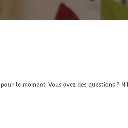
 pour le moment. Vous avez des questions ? N’