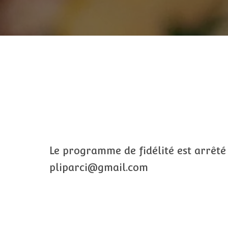
Le programme de fidélité est arrêté
pliparci@gmail.com