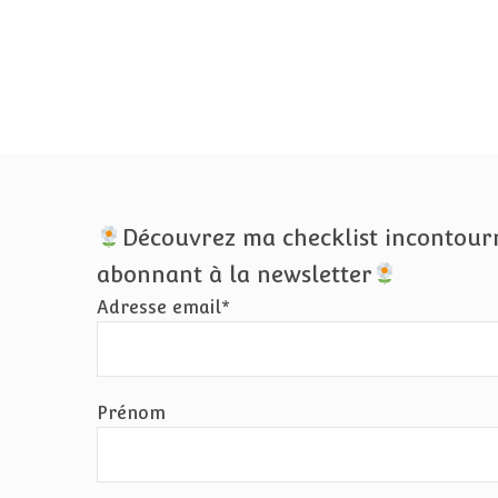
Découvrez ma checklist incontour
abonnant à la newsletter
Adresse email*
Prénom