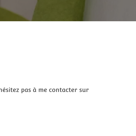
hésitez pas à me contacter sur