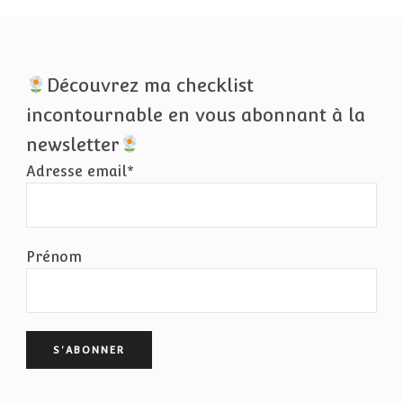
Découvrez ma checklist
incontournable en vous abonnant à la
newsletter
Adresse email*
Prénom