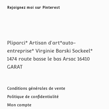
Rejoignez moi sur Pinterest
Pliparci* Artisan d'art*auto-
entreprise* Virginie Barski Sockeel*
1474 route basse le bas Arsac 16410
GARAT
Conditions générales de vente
Politique de confidentialité
Mon compte