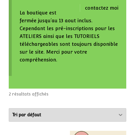
contactez moi
La boutique est
fermée jusqu’au 13 aout inclus.
Cependant les pré-inscriptions pour les
ATELIERS ainsi que les TUTORIELS
téléchargeables sont toujours disponible
sur le site. Merci pour votre
compréhension.
2 résultats affichés