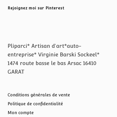
Rejoignez moi sur Pinterest
Pliparci* Artisan d'art*auto-
entreprise* Virginie Barski Sockeel*
1474 route basse le bas Arsac 16410
GARAT
Conditions générales de vente
Politique de confidentialité
Mon compte