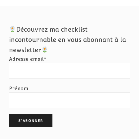
Découvrez ma checklist
incontournable en vous abonnant à la
newsletter
Adresse email*
Prénom