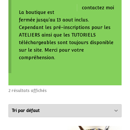
contactez moi
La boutique est
fermée jusqu’au 13 aout inclus.
Cependant les pré-inscriptions pour les
ATELIERS ainsi que les TUTORIELS
téléchargeables sont toujours disponible
sur le site. Merci pour votre
compréhension.
2 résultats affichés