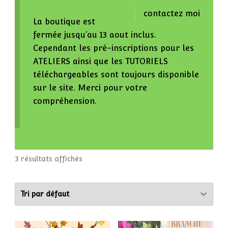
contactez moi
La boutique est
fermée jusqu’au 13 aout inclus.
Cependant les pré-inscriptions pour les
ATELIERS ainsi que les TUTORIELS
téléchargeables sont toujours disponible
sur le site. Merci pour votre
compréhension.
3 résultats affichés