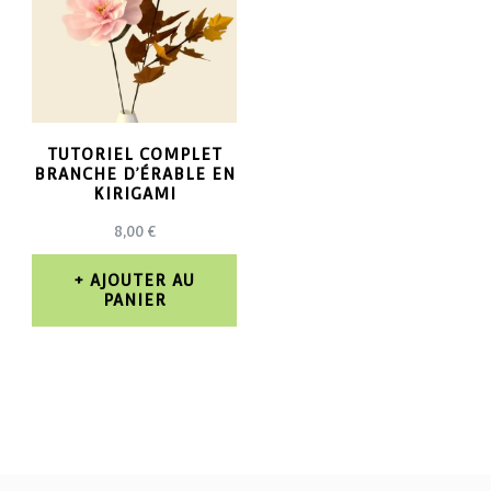
TUTORIEL COMPLET
BRANCHE D’ÉRABLE EN
KIRIGAMI
8,00
€
AJOUTER AU
PANIER