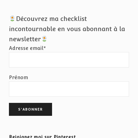
Découvrez ma checklist
incontournable en vous abonnant à la
newsletter
Adresse email*
Prénom
Rejoignez moi sur Pinterest