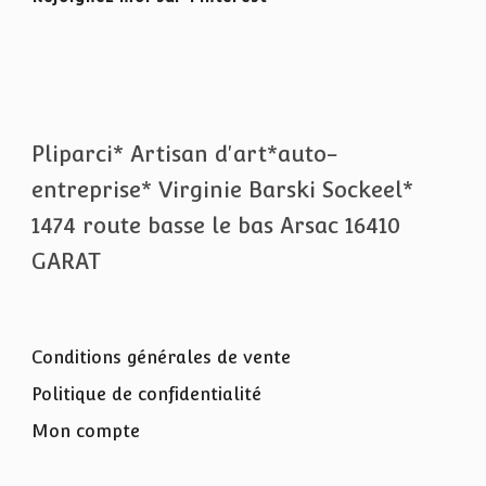
Pliparci* Artisan d'art*auto-
entreprise* Virginie Barski Sockeel*
1474 route basse le bas Arsac 16410
GARAT
Conditions générales de vente
Politique de confidentialité
Mon compte