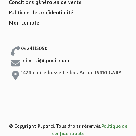
Conditions générales de vente
Politique de confidentialité
Mon compte
0624115050
pliparci@gmail.com
1474 route basse Le bas Arsac 16410 GARAT
© Copyright Pliparci. Tous droits réservés.
Politique de
confidentialité