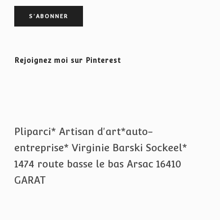
Rejoignez moi sur Pinterest
Pliparci* Artisan d'art*auto-
entreprise* Virginie Barski Sockeel*
1474 route basse le bas Arsac 16410
GARAT